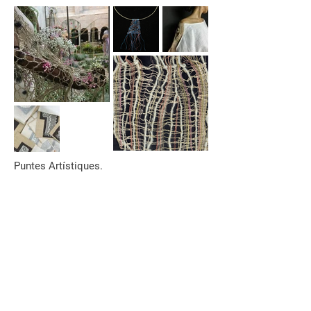
Puntes Artístiques.